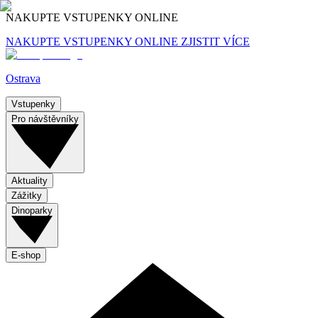
NAKUPTE VSTUPENKY ONLINE
NAKUPTE VSTUPENKY ONLINE
ZJISTIT VÍCE
Ostrava
Vstupenky
Pro návštěvníky
Aktuality
Zážitky
Dinoparky
E-shop