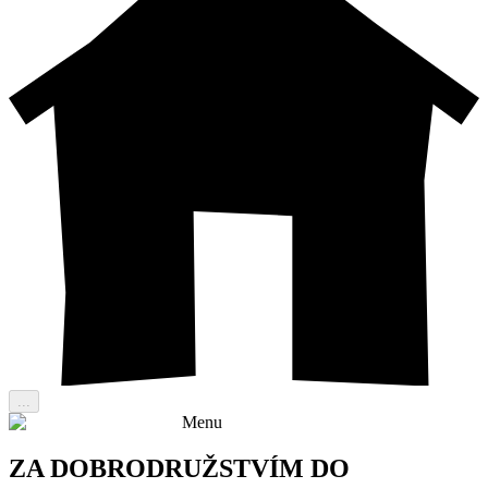
...
Menu
ZA DOBRODRUŽSTVÍM DO