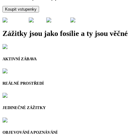
Koupit vstupenky
Zážitky jsou jako fosílie a ty jsou věčné
AKTIVNÍ ZÁBAVA
REÁLNÉ PROSTŘEDÍ
JEDINEČNÉ ZÁŽITKY
OBJEVOVÁNÍ A POZNÁVÁNÍ