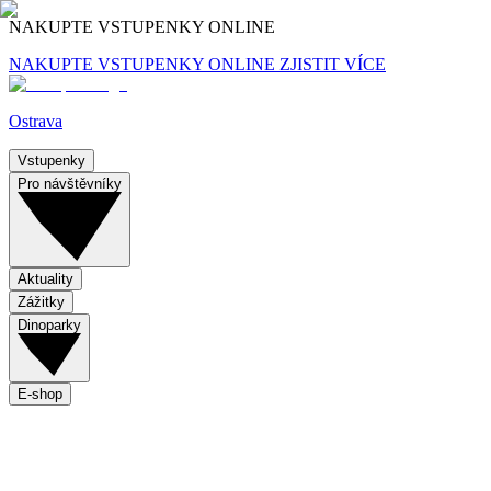
NAKUPTE VSTUPENKY ONLINE
NAKUPTE VSTUPENKY ONLINE
ZJISTIT VÍCE
Ostrava
Vstupenky
Pro návštěvníky
Aktuality
Zážitky
Dinoparky
E-shop