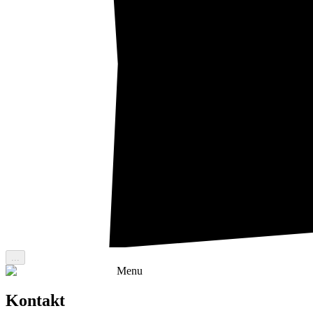
...
Menu
Kontakt