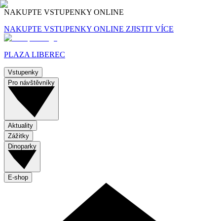
NAKUPTE VSTUPENKY ONLINE
NAKUPTE VSTUPENKY ONLINE
ZJISTIT VÍCE
PLAZA LIBEREC
Vstupenky
Pro návštěvníky
Aktuality
Zážitky
Dinoparky
E-shop