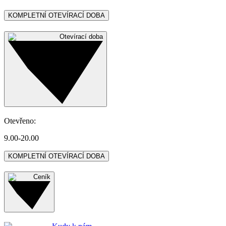
KOMPLETNÍ OTEVÍRACÍ DOBA
Otevírací doba
Otevřeno
:
9.00-20.00
KOMPLETNÍ OTEVÍRACÍ DOBA
Ceník