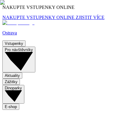
NAKUPTE VSTUPENKY ONLINE
NAKUPTE VSTUPENKY ONLINE
ZJISTIT VÍCE
Ostrava
Vstupenky
Pro návštěvníky
Aktuality
Zážitky
Dinoparky
E-shop