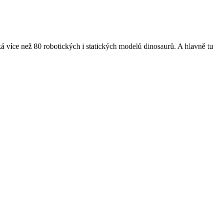
á více než 80 robotických i statických modelů dinosaurů. A hlavně tu