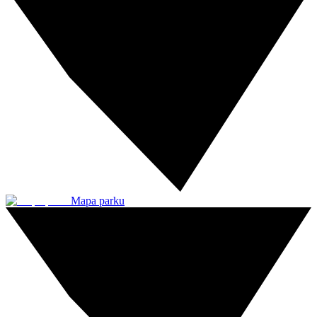
Mapa parku