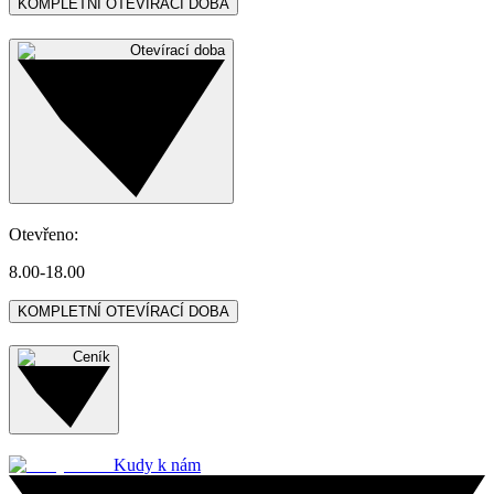
KOMPLETNÍ OTEVÍRACÍ DOBA
Otevírací doba
Otevřeno
:
8.00-18.00
KOMPLETNÍ OTEVÍRACÍ DOBA
Ceník
Kudy k nám