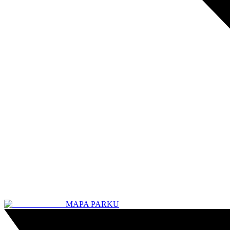
MAPA PARKU