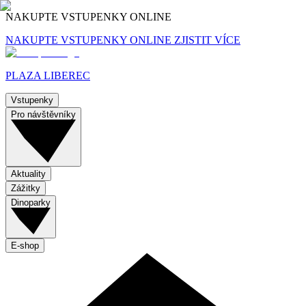
NAKUPTE VSTUPENKY ONLINE
NAKUPTE VSTUPENKY ONLINE
ZJISTIT VÍCE
PLAZA LIBEREC
Vstupenky
Pro návštěvníky
Aktuality
Zážitky
Dinoparky
E-shop