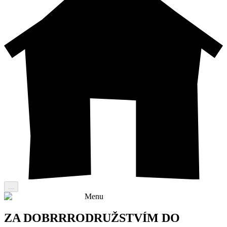
...
Menu
ZA DOBRRRODRUŽSTVÍM DO