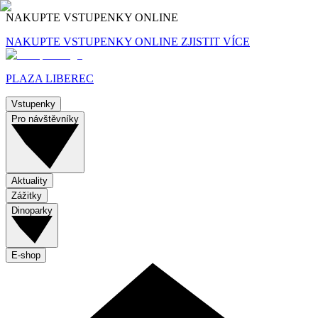
NAKUPTE VSTUPENKY ONLINE
NAKUPTE VSTUPENKY ONLINE
ZJISTIT VÍCE
PLAZA LIBEREC
Vstupenky
Pro návštěvníky
Aktuality
Zážitky
Dinoparky
E-shop