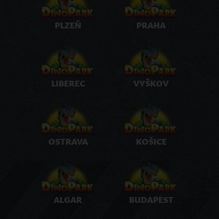
PLZEŇ
PRAHA
LIBEREC
VYŠKOV
OSTRAVA
KOŠICE
ALGAR
BUDAPEST