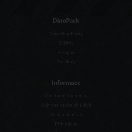
DinoPark
Naše DinoParky
Zážitky
Vstupné
Pro školy
Informace
Obchodní podmínky
Ochrana osobních údajů
Reklamační řád
Přihlásit se