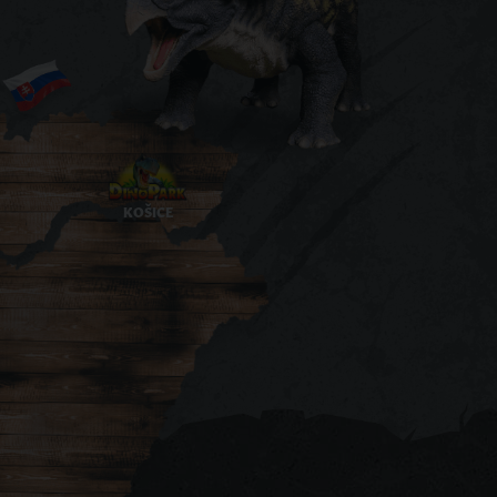
KOŠICE