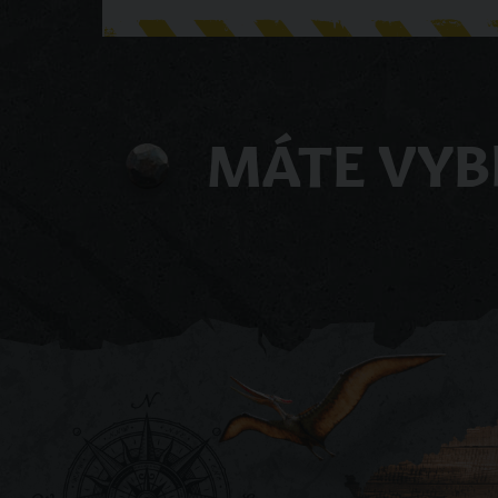
MÁTE VYB