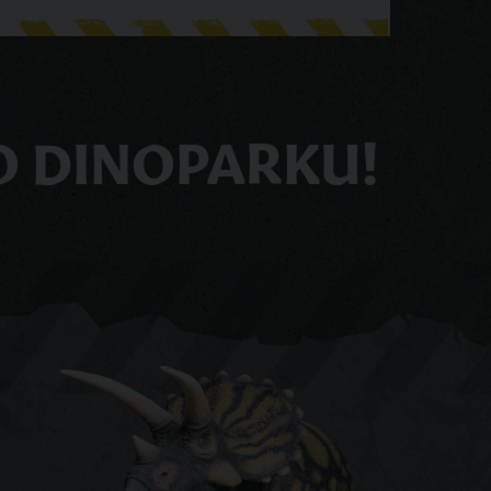
O DINOPARKU!