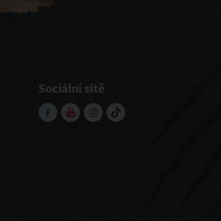
Sociální sítě