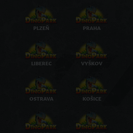
PLZEŇ
PRAHA
LIBEREC
VYŠKOV
OSTRAVA
KOŠICE