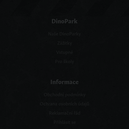
DinoPark
Naše DinoParky
Zážitky
Vstupné
Pro školy
Informace
Obchodní podmínky
Ochrana osobních údajů
Reklamační řád
Přihlásit se