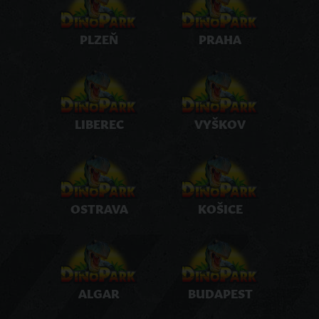
PLZEŇ
PRAHA
LIBEREC
VYŠKOV
OSTRAVA
KOŠICE
ALGAR
BUDAPEST