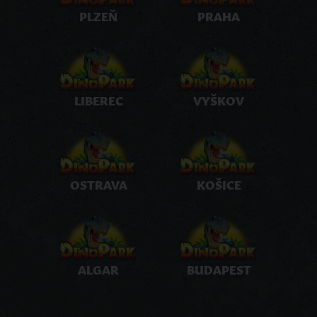
PLZEŇ
PRAHA
LIBEREC
VYŠKOV
OSTRAVA
KOŠICE
ALGAR
BUDAPEST