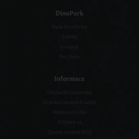
DinoPark
Naše DinoParky
Zážitky
Vstupné
Pro školy
Informace
Obchodní podmínky
Ochrana osobních údajů
Reklamační řád
Přihlásit se
Zásady cookies (EU)