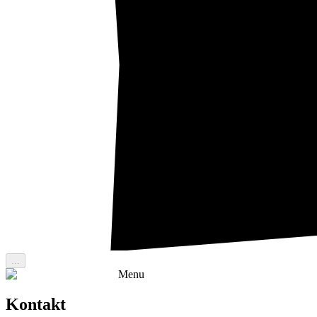
...
Menu
Kontakt