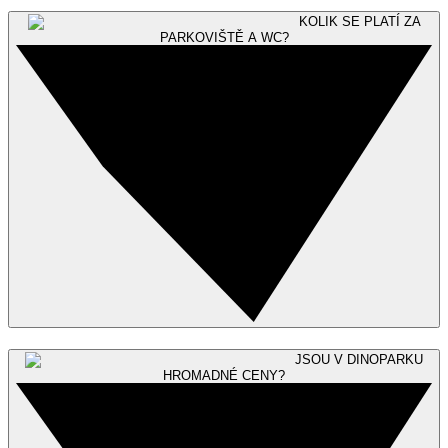
KOLIK SE PLATÍ ZA
PARKOVIŠTĚ A WC?
JSOU V DINOPARKU
HROMADNÉ CENY?