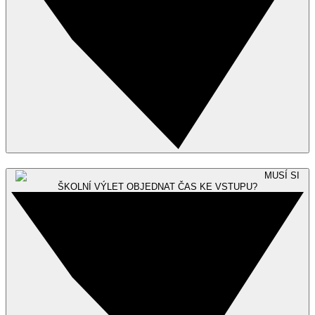
MUSÍ SI
ŠKOLNÍ VÝLET OBJEDNAT ČAS KE VSTUPU?