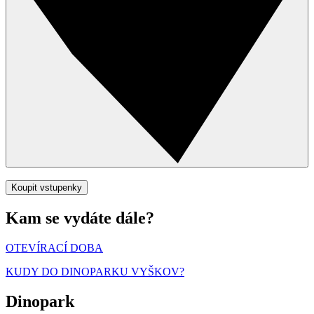
Koupit vstupenky
Kam se vydáte dále?
OTEVÍRACÍ DOBA
KUDY DO DINOPARKU VYŠKOV?
Dinopark