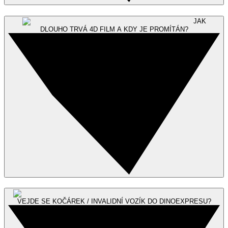
JAK
DLOUHO TRVÁ 4D FILM A KDY JE PROMÍTÁN?
VEJDE SE KOČÁREK / INVALIDNÍ VOZÍK DO DINOEXPRESU?