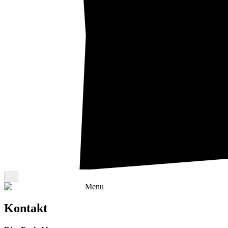
...
Menu
Kontakt