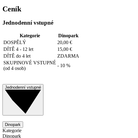
Ceník
Jednodenní vstupné
Kategorie
Dinopark
DOSPĚLÝ
20,00 €
DÍTĚ 4 - 12 let
15,00 €
DÍTĚ do 4 let
ZDARMA
SKUPINOVÉ VSTUPNÉ
- 10 %
(od 4 osob)
Jednodenní vstupné
Dinopark
Kategorie
Dinopark