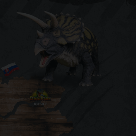
KOŠICE