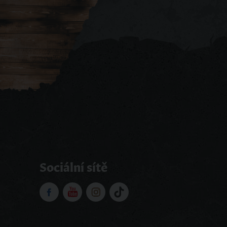
Sociální sítě