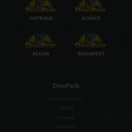
OSTRAVA
KOŠICE
ALGAR
BUDAPEST
DinoPark
Naše DinoParky
Zážitky
Vstupné
Pro školy