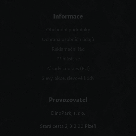
Informace
Obchodní podmínky
Ochrana osobních údajů
Reklamační řád
Přihlásit se
Zásady cookies (EU)
Slevy, akce, slevové kódy
Provozovatel
DinoPark, s. r. o.
Stará cesta 2, 312 00 Plzeň