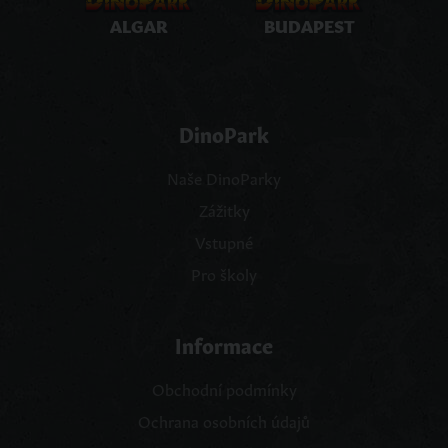
ALGAR
BUDAPEST
DinoPark
Naše DinoParky
Zážitky
Vstupné
Pro školy
Informace
Obchodní podmínky
Ochrana osobních údajů