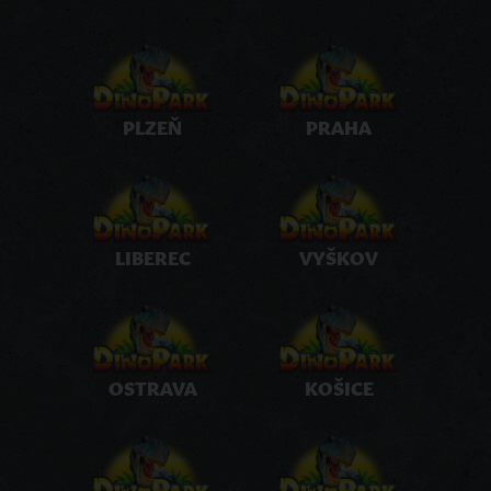
PLZEŇ
PRAHA
LIBEREC
VYŠKOV
OSTRAVA
KOŠICE