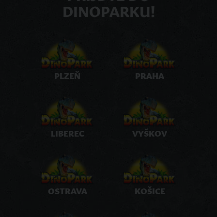
DINOPARKU!
PLZEŇ
PRAHA
LIBEREC
VYŠKOV
OSTRAVA
KOŠICE