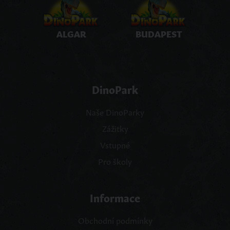
ALGAR
BUDAPEST
DinoPark
Naše DinoParky
Zážitky
Vstupné
Pro školy
Informace
Obchodní podmínky