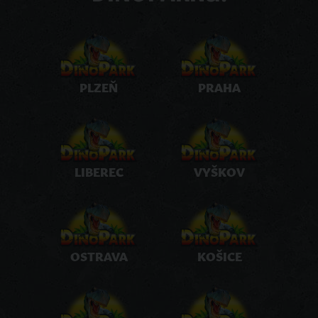
PLZEŇ
PRAHA
LIBEREC
VYŠKOV
OSTRAVA
KOŠICE