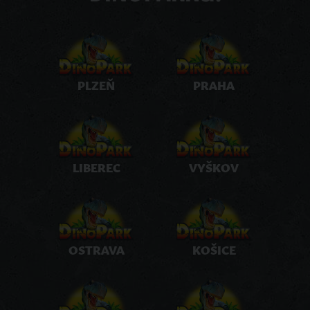
PLZEŇ
PRAHA
LIBEREC
VYŠKOV
OSTRAVA
KOŠICE