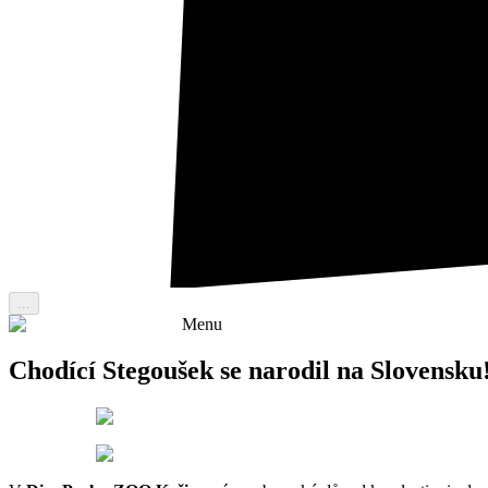
...
Menu
Chodící Stegoušek se narodil na Slovensku