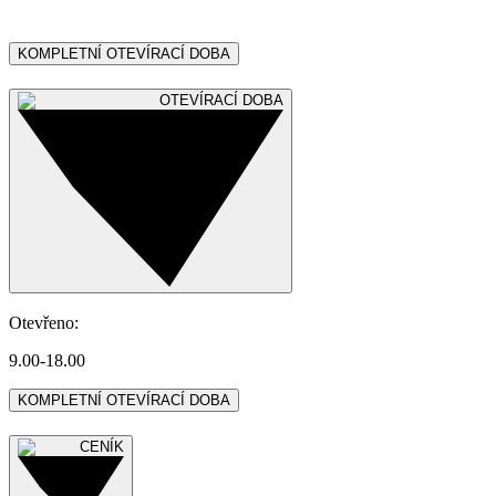
KOMPLETNÍ OTEVÍRACÍ DOBA
OTEVÍRACÍ DOBA
Otevřeno
:
9.00-18.00
KOMPLETNÍ OTEVÍRACÍ DOBA
CENÍK