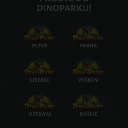
DINOPARKU!
PLZEŇ
PRAHA
LIBEREC
VYŠKOV
OSTRAVA
KOŠICE