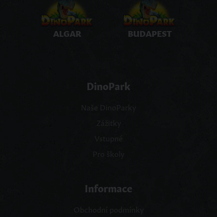
ALGAR
BUDAPEST
DinoPark
Naše DinoParky
Zážitky
Vstupné
Pro školy
Informace
Obchodní podmínky